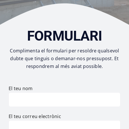
FORMULARI
Complimenta el formulari per resoldre qualsevol
dubte que tinguis o demanar-nos pressupost. Et
respondrem al més aviat possible.
El teu nom
El teu correu electrònic