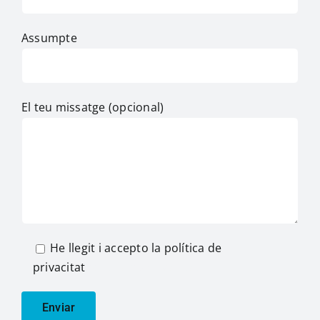
Assumpte
El teu missatge (opcional)
He llegit i accepto la política de
privacitat
Política de Privacitat