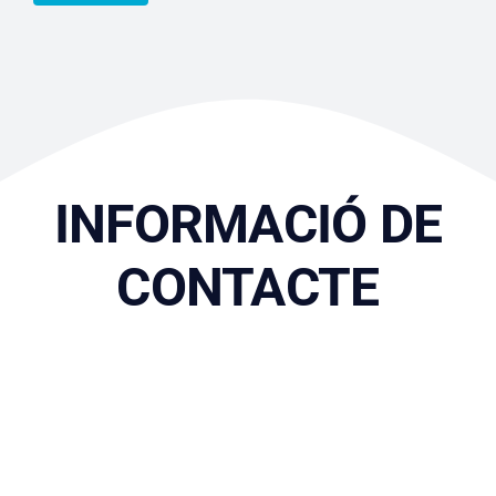
INFORMACIÓ DE
CONTACTE